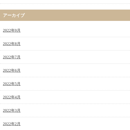
アーカイブ
2022年9月
2022年8月
2022年7月
2022年6月
2022年5月
2022年4月
2022年3月
2022年2月