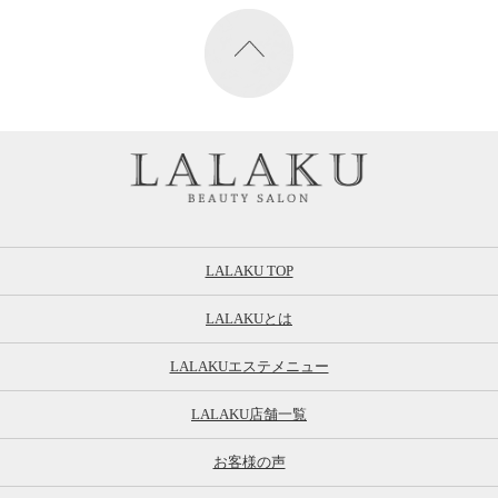
LALAKU TOP
LALAKUとは
LALAKUエステメニュー
LALAKU店舗一覧
お客様の声