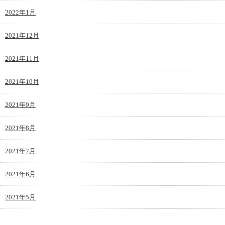
2022年1月
2021年12月
2021年11月
2021年10月
2021年9月
2021年8月
2021年7月
2021年6月
2021年5月