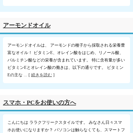
アーモンドオイル
アーモンドオイルは、 アーモンドの種子から採取される栄養豊
富なオイル！ ビタミンE、オレイン酸をはじめ、リノール酸、
パルミチン酸などの栄養が含まれています。 特に含有量が多い
ビタミンEとオレイン酸の働きは、以下の通りです。 ビタミン
Eの主な ... [
続きを読む
]
スマホ・PCをお使いの方へ
こんにちは ララクフリークスタイルです。 みなさん日々スマ
ホお使いになりますか？ パソコンは触らなくても、スマートフ