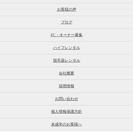
お客様の声
ブログ
FC・オーナー募集
ハイフレンタル
脱毛器レンタル
会社概要
採用情報
お問い合わせ
個人情報保護方針
未成年のお客様へ