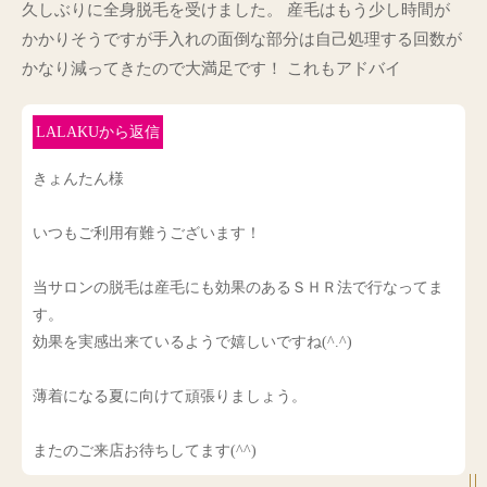
久しぶりに全身脱毛を受けました。 産毛はもう少し時間が
かかりそうですが手入れの面倒な部分は自己処理する回数が
かなり減ってきたので大満足です！ これもアドバイ
LALAKUから返信
きょんたん様
いつもご利用有難うございます！
当サロンの脱毛は産毛にも効果のあるＳＨＲ法で行なってま
す。
効果を実感出来ているようで嬉しいですね(^.^)
薄着になる夏に向けて頑張りましょう。
またのご来店お待ちしてます(^^)