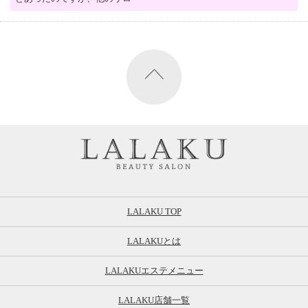
LALAKU TOP
LALAKUとは
LALAKUエステメニュー
LALAKU店舗一覧