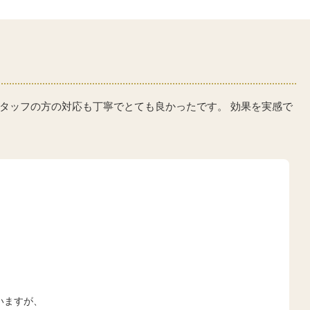
タッフの方の対応も丁寧でとても良かったです。 効果を実感で
いますが、