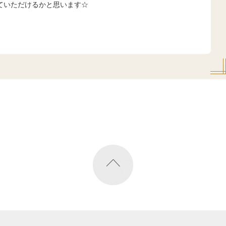
ていただけるかと思います☆