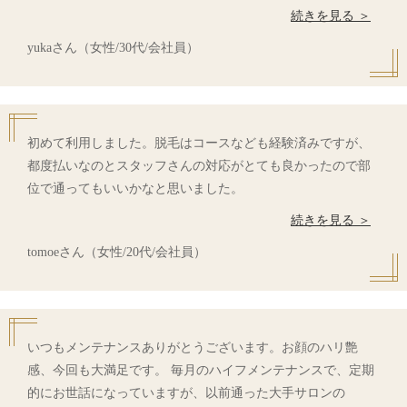
続きを見る ＞
yukaさん（女性/30代/会社員）
初めて利用しました。脱毛はコースなども経験済みですが、
都度払いなのとスタッフさんの対応がとても良かったので部
位で通ってもいいかなと思いました。
続きを見る ＞
tomoeさん（女性/20代/会社員）
いつもメンテナンスありがとうございます。お顔のハリ艶
感、今回も大満足です。 毎月のハイフメンテナンスで、定期
的にお世話になっていますが、以前通った大手サロンの