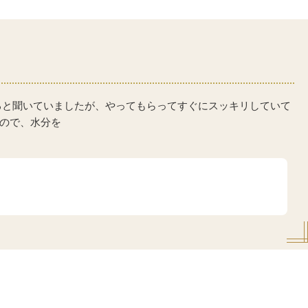
ると聞いていましたが、やってもらってすぐにスッキリしていて
ので、水分を