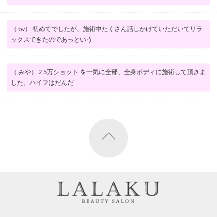
（ tw） 初めてでしたが、施術中たくさん話しかけていただいてリラ
ックスできたのであっという
（ みや） 2.5万ショット を一気に全部、全身ボディに施術して頂きま
した。ハイフはだんだ