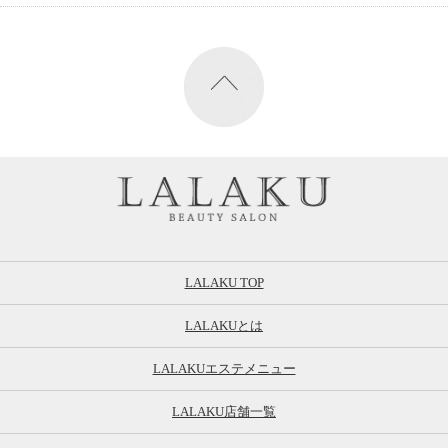
LALAKU TOP
LALAKUとは
LALAKUエステメニュー
LALAKU店舗一覧