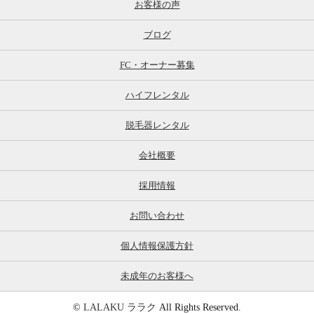
お客様の声
ブログ
FC・オーナー募集
ハイフレンタル
脱毛器レンタル
会社概要
採用情報
お問い合わせ
個人情報保護方針
未成年のお客様へ
©
LALAKU ララク
All Rights Reserved.