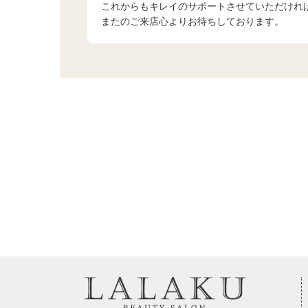
これからもキレイのサポートさせていただけれ
またのご来店心よりお待ちしております。