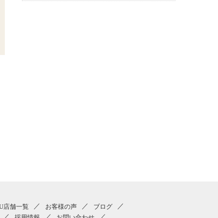
KU店舗一覧
お客様の声
ブログ
採用情報
お問い合わせ