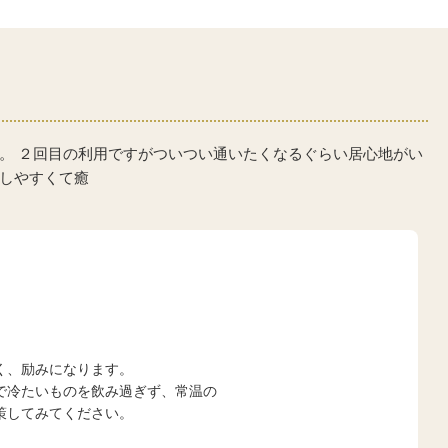
。 ２回目の利用ですがついつい通いたくなるぐらい居心地がい
しやすくて癒
く、励みになります。
で冷たいものを飲み過ぎず、常温の
策してみてください。